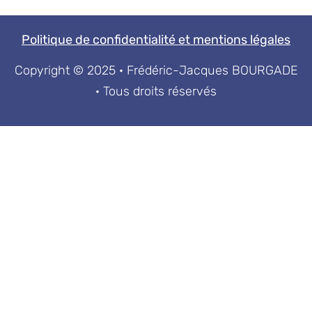
Politique de confidentialité et mentions légales
Copyright © 2025 · Frédéric-Jacques BOURGADE
· Tous droits réservés