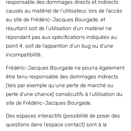
responsable des dommages directs et indirects
causés au matériel de l’utilisateur, lors de l’accès
au site de Frédéric-Jacques Bourgade, et
résultant soit de l’utilisation d’un matériel ne
répondant pas aux spécifications indiquées au
point 4, soit de l’apparition d’un bug ou d’une
incompatibilité.
Frédéric-Jacques Bourgade ne pourra également
être tenu responsable des dommages indirects
(tels par exemple qu’une perte de marché ou
perte d’une chance) consécutifs à l’utilisation du
site de Frédéric-Jacques Bourgade.
Des espaces interactifs (possibilité de poser des
questions dans l’espace contact) sont à la