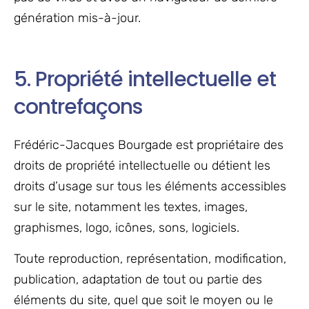
génération mis-à-jour.
5. Propriété intellectuelle et
contrefaçons
Frédéric-Jacques Bourgade est propriétaire des
droits de propriété intellectuelle ou détient les
droits d’usage sur tous les éléments accessibles
sur le site, notamment les textes, images,
graphismes, logo, icônes, sons, logiciels.
Toute reproduction, représentation, modification,
publication, adaptation de tout ou partie des
éléments du site, quel que soit le moyen ou le