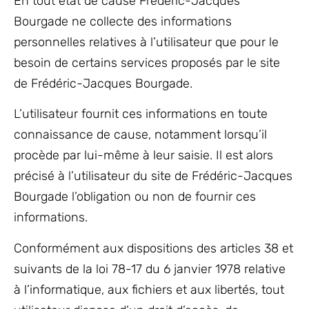
En tout état de cause Frédéric-Jacques
Bourgade ne collecte des informations
personnelles relatives à l’utilisateur que pour le
besoin de certains services proposés par le site
de Frédéric-Jacques Bourgade.
L’utilisateur fournit ces informations en toute
connaissance de cause, notamment lorsqu’il
procède par lui-même à leur saisie. Il est alors
précisé à l’utilisateur du site de Frédéric-Jacques
Bourgade l’obligation ou non de fournir ces
informations.
Conformément aux dispositions des articles 38 et
suivants de la loi 78-17 du 6 janvier 1978 relative
à l’informatique, aux fichiers et aux libertés, tout