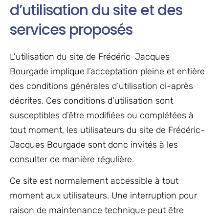
d’utilisation du site et des
services proposés
L’utilisation du site de Frédéric-Jacques
Bourgade implique l’acceptation pleine et entière
des conditions générales d’utilisation ci-après
décrites. Ces conditions d’utilisation sont
susceptibles d’être modifiées ou complétées à
tout moment, les utilisateurs du site de Frédéric-
Jacques Bourgade sont donc invités à les
consulter de manière régulière.
Ce site est normalement accessible à tout
moment aux utilisateurs. Une interruption pour
raison de maintenance technique peut être