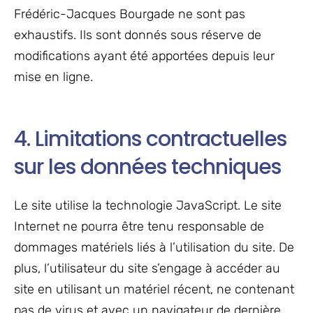
Frédéric-Jacques Bourgade ne sont pas
exhaustifs. Ils sont donnés sous réserve de
modifications ayant été apportées depuis leur
mise en ligne.
4. Limitations contractuelles
sur les données techniques
Le site utilise la technologie JavaScript. Le site
Internet ne pourra être tenu responsable de
dommages matériels liés à l’utilisation du site. De
plus, l’utilisateur du site s’engage à accéder au
site en utilisant un matériel récent, ne contenant
pas de virus et avec un navigateur de dernière