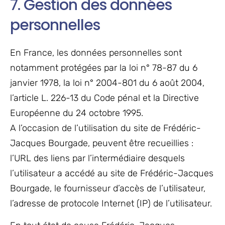
7. Gestion des données
personnelles
En France, les données personnelles sont
notamment protégées par la loi n° 78-87 du 6
janvier 1978, la loi n° 2004-801 du 6 août 2004,
l’article L. 226-13 du Code pénal et la Directive
Européenne du 24 octobre 1995.
A l’occasion de l’utilisation du site de Frédéric-
Jacques Bourgade, peuvent être recueillies :
l’URL des liens par l’intermédiaire desquels
l’utilisateur a accédé au site de Frédéric-Jacques
Bourgade, le fournisseur d’accès de l’utilisateur,
l’adresse de protocole Internet (IP) de l’utilisateur.