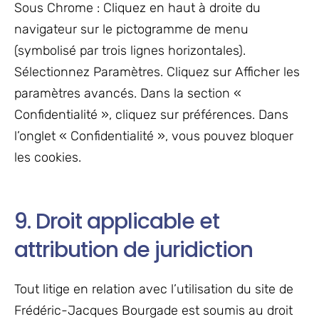
Sous Chrome : Cliquez en haut à droite du
navigateur sur le pictogramme de menu
(symbolisé par trois lignes horizontales).
Sélectionnez Paramètres. Cliquez sur Afficher les
paramètres avancés. Dans la section «
Confidentialité », cliquez sur préférences. Dans
l’onglet « Confidentialité », vous pouvez bloquer
les cookies.
9. Droit applicable et
attribution de juridiction
Tout litige en relation avec l’utilisation du site de
Frédéric-Jacques Bourgade est soumis au droit