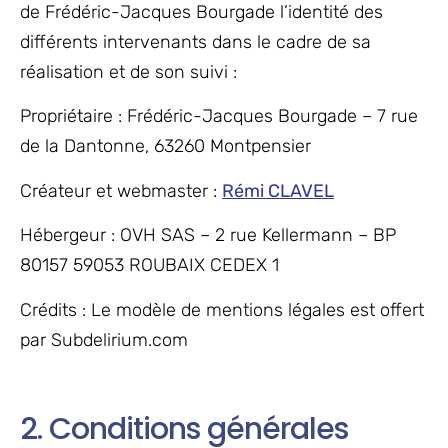
de Frédéric-Jacques Bourgade l’identité des
différents intervenants dans le cadre de sa
réalisation et de son suivi :
Propriétaire : Frédéric-Jacques Bourgade – 7 rue
de la Dantonne, 63260 Montpensier
Créateur et webmaster :
Rémi CLAVEL
Hébergeur : OVH SAS – 2 rue Kellermann – BP
80157 59053 ROUBAIX CEDEX 1
Crédits : Le modèle de mentions légales est offert
par Subdelirium.com
2. Conditions générales