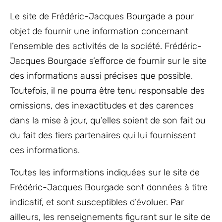
Le site de Frédéric-Jacques Bourgade a pour
objet de fournir une information concernant
l’ensemble des activités de la société. Frédéric-
Jacques Bourgade s’efforce de fournir sur le site
des informations aussi précises que possible.
Toutefois, il ne pourra être tenu responsable des
omissions, des inexactitudes et des carences
dans la mise à jour, qu’elles soient de son fait ou
du fait des tiers partenaires qui lui fournissent
ces informations.
Toutes les informations indiquées sur le site de
Frédéric-Jacques Bourgade sont données à titre
indicatif, et sont susceptibles d’évoluer. Par
ailleurs, les renseignements figurant sur le site de