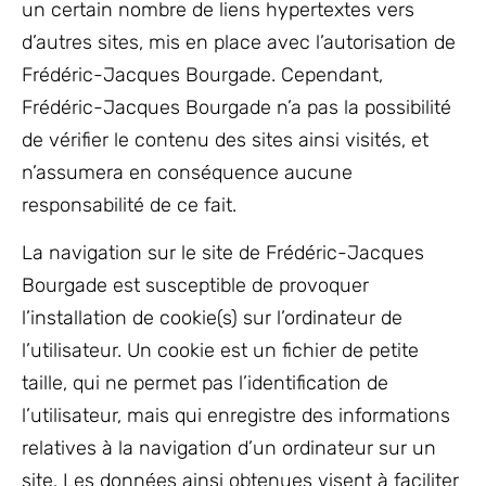
un certain nombre de liens hypertextes vers
d’autres sites, mis en place avec l’autorisation de
Frédéric-Jacques Bourgade. Cependant,
Frédéric-Jacques Bourgade n’a pas la possibilité
de vérifier le contenu des sites ainsi visités, et
n’assumera en conséquence aucune
responsabilité de ce fait.
La navigation sur le site de Frédéric-Jacques
Bourgade est susceptible de provoquer
l’installation de cookie(s) sur l’ordinateur de
l’utilisateur. Un cookie est un fichier de petite
taille, qui ne permet pas l’identification de
l’utilisateur, mais qui enregistre des informations
relatives à la navigation d’un ordinateur sur un
site. Les données ainsi obtenues visent à faciliter