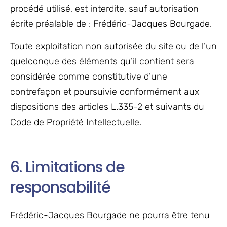
procédé utilisé, est interdite, sauf autorisation
écrite préalable de : Frédéric-Jacques Bourgade.
Toute exploitation non autorisée du site ou de l’un
quelconque des éléments qu’il contient sera
considérée comme constitutive d’une
contrefaçon et poursuivie conformément aux
dispositions des articles L.335-2 et suivants du
Code de Propriété Intellectuelle.
6. Limitations de
responsabilité
Frédéric-Jacques Bourgade ne pourra être tenu