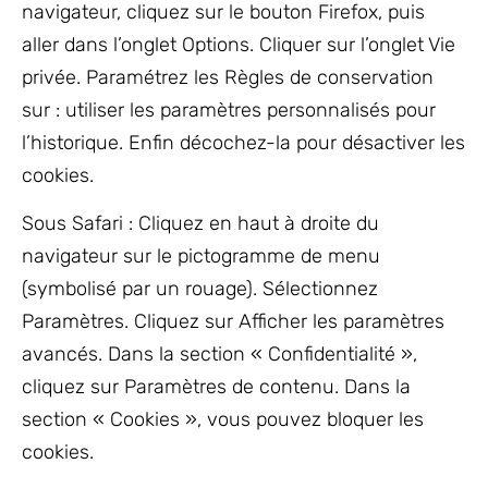
navigateur, cliquez sur le bouton Firefox, puis
aller dans l’onglet Options. Cliquer sur l’onglet Vie
privée. Paramétrez les Règles de conservation
sur : utiliser les paramètres personnalisés pour
l’historique. Enfin décochez-la pour désactiver les
cookies.
Sous Safari : Cliquez en haut à droite du
navigateur sur le pictogramme de menu
(symbolisé par un rouage). Sélectionnez
Paramètres. Cliquez sur Afficher les paramètres
avancés. Dans la section « Confidentialité »,
cliquez sur Paramètres de contenu. Dans la
section « Cookies », vous pouvez bloquer les
cookies.