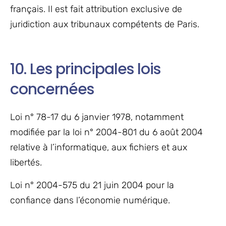
français. Il est fait attribution exclusive de
juridiction aux tribunaux compétents de Paris.
10. Les principales lois
concernées
Loi n° 78-17 du 6 janvier 1978, notamment
modifiée par la loi n° 2004-801 du 6 août 2004
relative à l’informatique, aux fichiers et aux
libertés.
Loi n° 2004-575 du 21 juin 2004 pour la
confiance dans l’économie numérique.