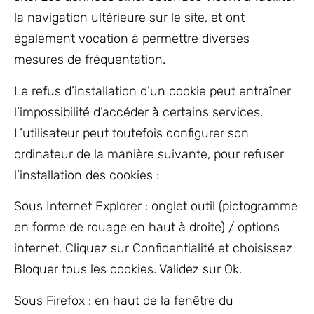
la navigation ultérieure sur le site, et ont
également vocation à permettre diverses
mesures de fréquentation.
Le refus d’installation d’un cookie peut entraîner
l’impossibilité d’accéder à certains services.
L’utilisateur peut toutefois configurer son
ordinateur de la manière suivante, pour refuser
l’installation des cookies :
Sous Internet Explorer : onglet outil (pictogramme
en forme de rouage en haut à droite) / options
internet. Cliquez sur Confidentialité et choisissez
Bloquer tous les cookies. Validez sur Ok.
Sous Firefox : en haut de la fenêtre du