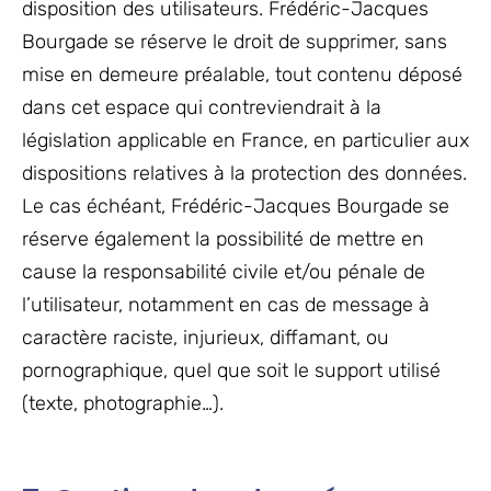
disposition des utilisateurs. Frédéric-Jacques
Bourgade se réserve le droit de supprimer, sans
mise en demeure préalable, tout contenu déposé
dans cet espace qui contreviendrait à la
législation applicable en France, en particulier aux
dispositions relatives à la protection des données.
Le cas échéant, Frédéric-Jacques Bourgade se
réserve également la possibilité de mettre en
cause la responsabilité civile et/ou pénale de
l’utilisateur, notamment en cas de message à
caractère raciste, injurieux, diffamant, ou
pornographique, quel que soit le support utilisé
(texte, photographie…).