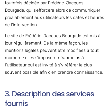
toutefois décidée par Frédéric-Jacques
Bourgade, qui s’efforcera alors de communiquer
préalablement aux utilisateurs les dates et heures
de l’intervention.
Le site de Frédéric-Jacques Bourgade est mis à
jour régulièrement. De la même façon, les
mentions légales peuvent être modifiées à tout
moment : elles s’imposent néanmoins à
l’utilisateur qui est invité à s’y référer le plus
souvent possible afin d’en prendre connaissance.
3. Description des services
fournis