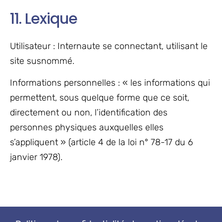
11. Lexique
Utilisateur : Internaute se connectant, utilisant le
site susnommé.
Informations personnelles : « les informations qui
permettent, sous quelque forme que ce soit,
directement ou non, l’identification des
personnes physiques auxquelles elles
s’appliquent » (article 4 de la loi n° 78-17 du 6
janvier 1978).