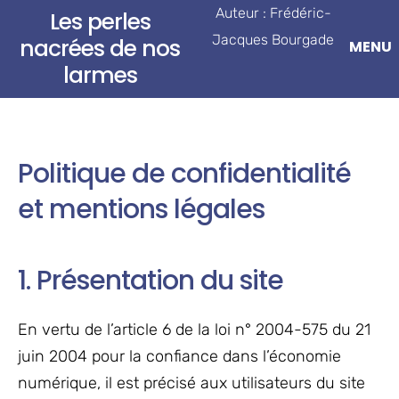
Auteur : Frédéric-
Les perles
Jacques Bourgade
nacrées de nos
larmes
Politique de confidentialité
et mentions légales
1. Présentation du site
En vertu de l’article 6 de la loi n° 2004-575 du 21
juin 2004 pour la confiance dans l’économie
numérique, il est précisé aux utilisateurs du site