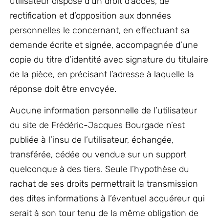
utilisateur dispose d’un droit d’accès, de
rectification et d’opposition aux données
personnelles le concernant, en effectuant sa
demande écrite et signée, accompagnée d’une
copie du titre d’identité avec signature du titulaire
de la pièce, en précisant l’adresse à laquelle la
réponse doit être envoyée.
Aucune information personnelle de l’utilisateur
du site de Frédéric-Jacques Bourgade n’est
publiée à l’insu de l’utilisateur, échangée,
transférée, cédée ou vendue sur un support
quelconque à des tiers. Seule l’hypothèse du
rachat de ses droits permettrait la transmission
des dites informations à l’éventuel acquéreur qui
serait à son tour tenu de la même obligation de