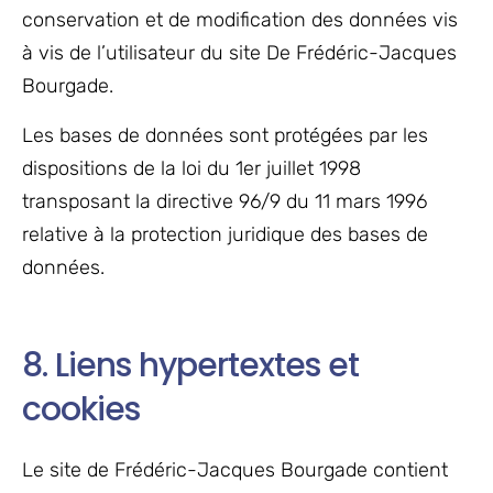
conservation et de modification des données vis
à vis de l’utilisateur du site De Frédéric-Jacques
Bourgade.
Les bases de données sont protégées par les
dispositions de la loi du 1er juillet 1998
transposant la directive 96/9 du 11 mars 1996
relative à la protection juridique des bases de
données.
8. Liens hypertextes et
cookies
Le site de Frédéric-Jacques Bourgade contient